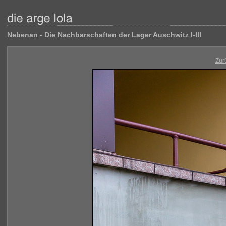
Nebenan - Die Nachbarschaften der Lager Auschwitz I-III
Zur